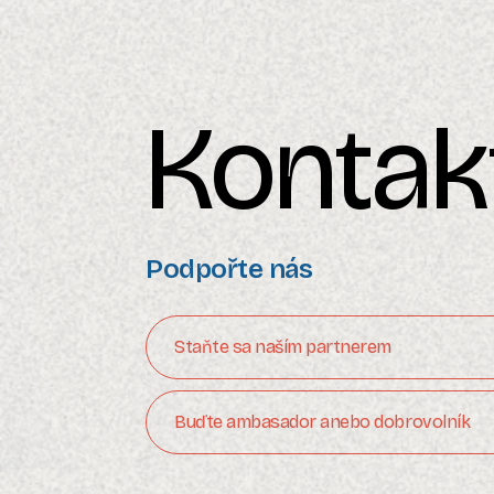
Kontak
Podpořte nás
Staňte sa naším partnerem
Buďte ambasador anebo dobrovolník