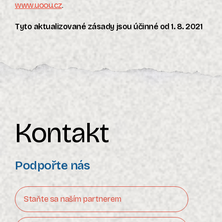
www.uoou.cz
.
Tyto aktualizované zásady jsou účinné od 1. 8. 2021
Kontakt
Podpořte nás
Staňte sa naším partnerem